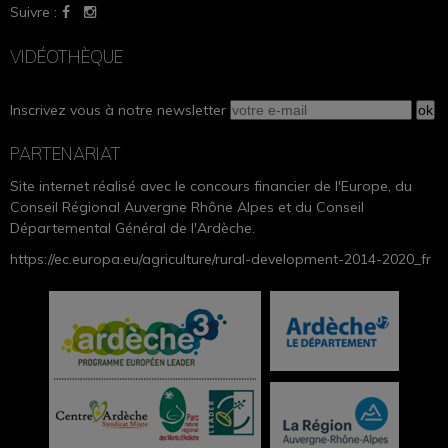
Suivre :
VIDÉOTHÈQUE
Inscrivez vous à notre newsletter
PARTENARIAT
Site internet réalisé avec le concours financier de l'Europe, du
Conseil Régional Auvergne Rhône Alpes et du Conseil
Départemental Général de l'Ardèche.
https://ec.europa.eu/agriculture/rural-development-2014-2020_fr