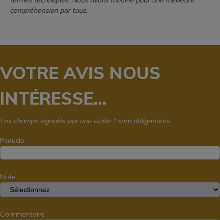
termes techniques. Nous avons modifié pour une meilleure
compréhension par tous.
VOTRE AVIS NOUS
INTÉRESSE...
Les champs signalés par une étoile * sont obligatoires.
Pseudo
Note
Commentaire