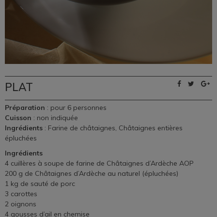
PLAT
Préparation
: pour 6 personnes
Cuisson
: non indiquée
Ingrédients
: Farine de châtaignes, Châtaignes entières
épluchées
Ingrédients
4 cuillères à soupe de farine de Châtaignes d’Ardèche AOP
200 g de Châtaignes d’Ardèche au naturel (épluchées)
1 kg de sauté de porc
3 carottes
2 oignons
4 gousses d’ail en chemise