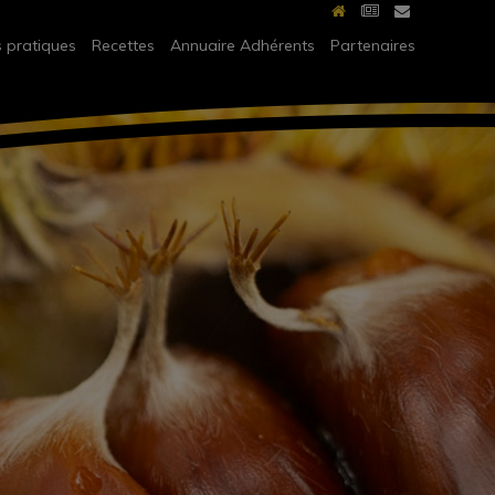
s pratiques
Recettes
Annuaire Adhérents
Partenaires