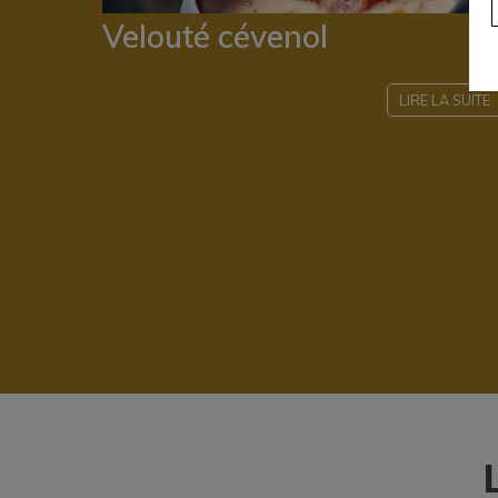
Velouté cévenol
LIRE LA SUITE