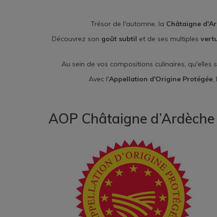
Trésor de l'automne, la
Châtaigne d'A
Découvrez son
goût subtil
et de ses multiples
vertu
Au sein de vos compositions culinaires, qu'elles 
Avec l'
Appellation d'Origine Protégée
,
AOP Châtaigne d’Ardèche