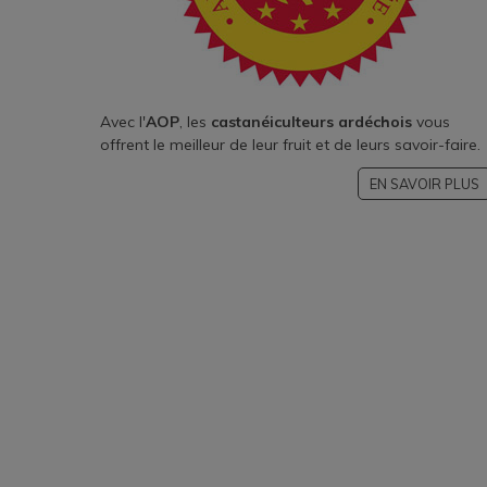
Avec l'
AOP
, les
castanéiculteurs ardéchois
vous
offrent le meilleur de leur fruit et de leurs savoir-faire.
EN SAVOIR PLUS