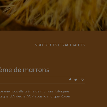
VOIR TOUTES LES ACTUALITÉS
rème de marrons
nce une nouvelle crème de marrons fabriqués
taigne d'Ardèche AOP, sous la marque Roger