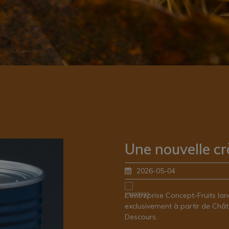
Une nouvelle c
2026-05-04
L'entreprise Concept-Fruits la
exclusivement à partir de Châ
Descours.