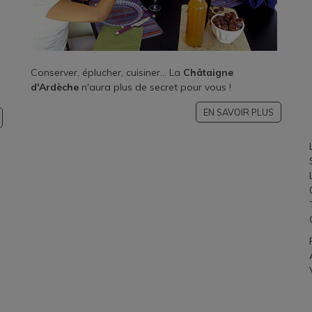
Conserver, éplucher, cuisiner... La
Châtaigne
d'Ardèche
n'aura plus de secret pour vous !
EN SAVOIR PLUS