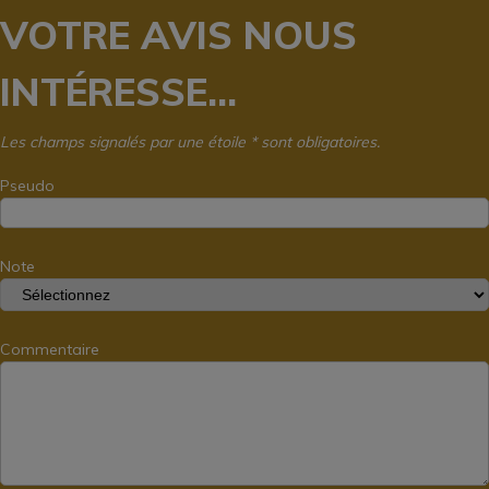
VOTRE AVIS NOUS
INTÉRESSE...
Les champs signalés par une étoile * sont obligatoires.
Pseudo
Note
Commentaire