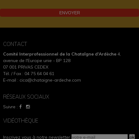
CONTACT
Comité Interprofessionnel de la Chataîgne d'Ardèche
4,
avenue de l'Europe unie - BP 128
07 001 PRIVAS CEDEX
Tél. / Fax : 04 75 64 04 61
E-mail :
cica@chataigne-ardeche.com
RÉSEAUX SOCIAUX
Suivre :
VIDÉOTHÈQUE
Inscrivez vous à notre newsletter