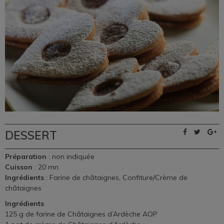
DESSERT
Préparation
: non indiquée
Cuisson
: 20 mn
Ingrédients
: Farine de châtaignes, Confiture/Crème de
châtaignes
Ingrédients
125 g de farine de Châtaignes d’Ardèche AOP