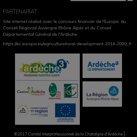
PARTENARIAT
Site internet réalisé avec le concours financier de l'Europe, du
Conseil Régional Auvergne Rhône Alpes et du Conseil
Départemental Général de l'Ardèche.
https://ec.europa.eu/agriculture/rural-development-2014-2020_fr
©2017 Comité Interprofessionnel de la Chataîgne d'Ardèche