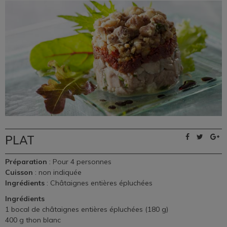
PLAT
Préparation
: Pour 4 personnes
Cuisson
: non indiquée
Ingrédients
: Châtaignes entières épluchées
Ingrédients
1 bocal de
châtaignes entières épluchées
(180 g)
400 g thon blanc