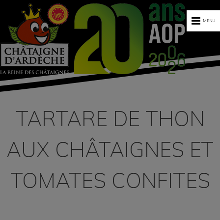
MENU
TARTARE DE THON
AUX CHÂTAIGNES ET
TOMATES CONFITES