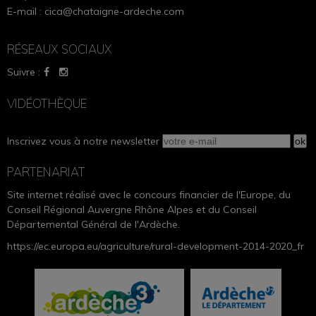
E-mail :
cica@chataigne-ardeche.com
RÉSEAUX SOCIAUX
Suivre :
VIDÉOTHÈQUE
Inscrivez vous à notre newsletter
PARTENARIAT
Site internet réalisé avec le concours financier de l'Europe, du
Conseil Régional Auvergne Rhône Alpes et du Conseil
Départemental Général de l'Ardèche.
https://ec.europa.eu/agriculture/rural-development-2014-2020_fr