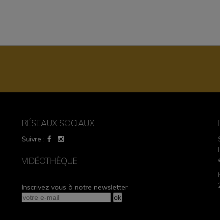
RÉSEAUX SOCIAUX
Suivre :
VIDÉOTHÈQUE
Inscrivez vous à notre newsletter