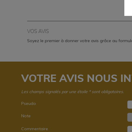
VOS AVIS
Soyez le premier à donner votre avis grâce au formula
VOTRE AVIS NOUS INT
Les champs signalés par une étoile * sont obligatoires.
Pseudo
Note
Commentaire