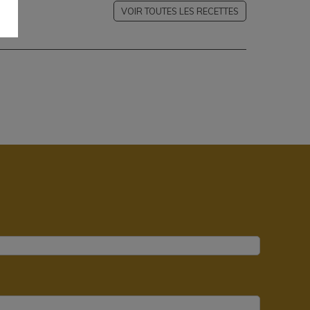
VOIR TOUTES LES RECETTES